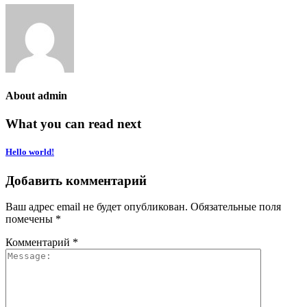
About
admin
What you can read next
Hello world!
Добавить комментарий
Ваш адрес email не будет опубликован.
Обязательные поля
помечены
*
Комментарий
*