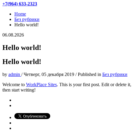
+7(964) 633-2323
Home
Без рубрики
Hello world!
06.08.2026
Hello world!
Hello world!
by
admin
/
Четверг, 05 декабря 2019
/
Published in
Без рубрики
Welcome to
WorkPlace Sites
. This is your first post. Edit or delete it,
then start writing!