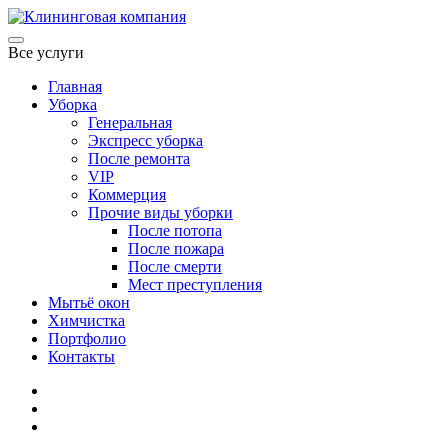
Все услуги
Главная
Уборка
Генеральная
Экспресс уборка
После ремонта
VIP
Коммерция
Прочие виды уборки
После потопа
После пожара
После смерти
Мест преступления
Мытьё окон
Химчистка
Портфолио
Контакты